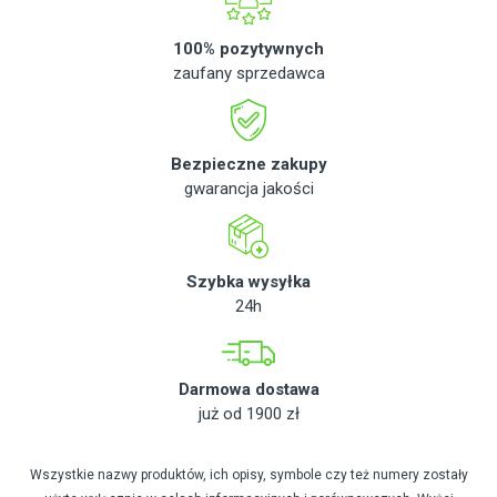
100% pozytywnych
zaufany sprzedawca
Bezpieczne zakupy
gwarancja jakości
Szybka wysyłka
24h
Darmowa dostawa
już od 1900 zł
Wszystkie nazwy produktów, ich opisy, symbole czy też numery zostały