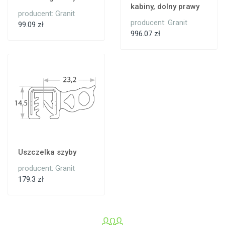
kabiny, dolny prawy
producent: Granit
producent: Granit
99.09 zł
996.07 zł
Uszczelka szyby
producent: Granit
179.3 zł