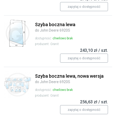
zapytaj o dostępność
Szyba boczna lewa
do John Deere 6920S
dostępność:
chwilowo brak
producent: Granit
243,10 zł / szt.
zapytaj o dostępność
Szyba boczna lewa, nowa wersja
do John Deere 6920S
dostępność:
chwilowo brak
producent: Granit
256,63 zł / szt.
zapytaj o dostępność