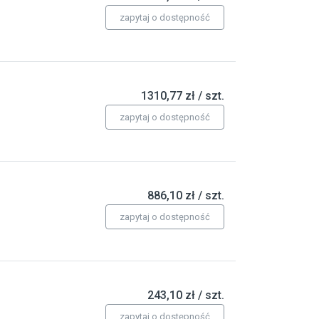
zapytaj o dostępność
1310,77 zł / szt.
zapytaj o dostępność
886,10 zł / szt.
zapytaj o dostępność
243,10 zł / szt.
zapytaj o dostępność