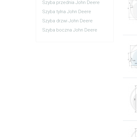
Szyba przednia John Deere
Szyba tylna John Deere
Szyba drzwi John Deere
Szyba boczna John Deere