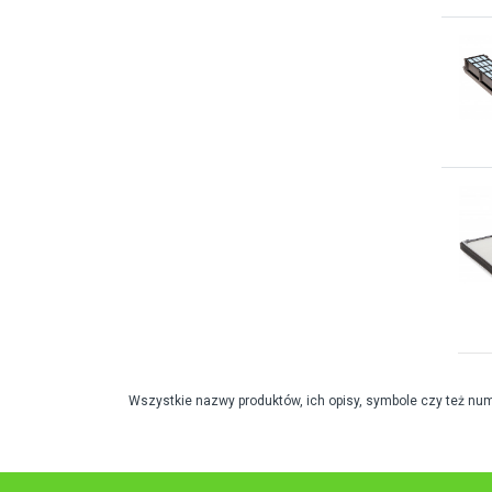
Wszystkie nazwy produktów, ich opisy, symbole czy też nu