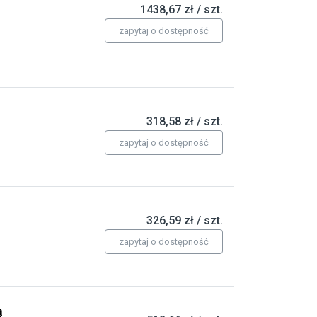
1438,67 zł / szt.
zapytaj o dostępność
318,58 zł / szt.
zapytaj o dostępność
326,59 zł / szt.
zapytaj o dostępność
ą