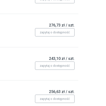
276,73 zł / szt.
zapytaj o dostępność
243,10 zł / szt.
zapytaj o dostępność
256,63 zł / szt.
zapytaj o dostępność