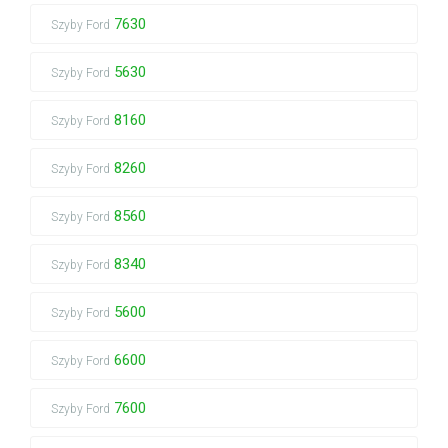
7630
Szyby Ford
5630
Szyby Ford
8160
Szyby Ford
8260
Szyby Ford
8560
Szyby Ford
8340
Szyby Ford
5600
Szyby Ford
6600
Szyby Ford
7600
Szyby Ford