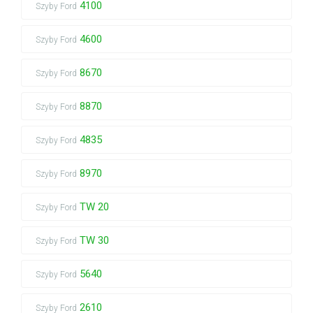
4100
Szyby Ford
4600
Szyby Ford
8670
Szyby Ford
8870
Szyby Ford
4835
Szyby Ford
8970
Szyby Ford
TW 20
Szyby Ford
TW 30
Szyby Ford
5640
Szyby Ford
2610
Szyby Ford