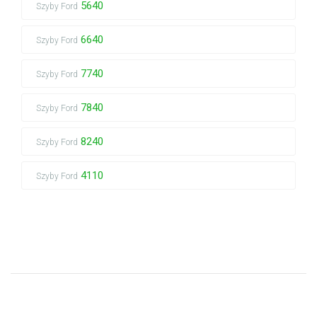
5640
Szyby Ford
6640
Szyby Ford
7740
Szyby Ford
7840
Szyby Ford
8240
Szyby Ford
4110
Szyby Ford