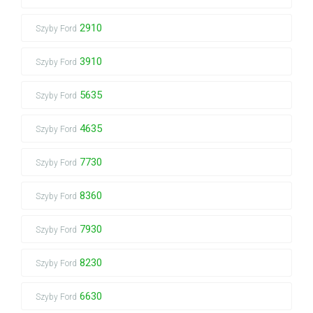
2910
Szyby Ford
3910
Szyby Ford
5635
Szyby Ford
4635
Szyby Ford
7730
Szyby Ford
8360
Szyby Ford
7930
Szyby Ford
8230
Szyby Ford
6630
Szyby Ford