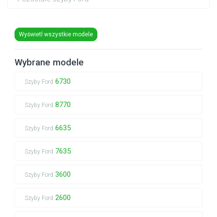
Wyświetl wszystkie modele
Wybrane modele
6730
Szyby Ford
8770
Szyby Ford
6635
Szyby Ford
7635
Szyby Ford
3600
Szyby Ford
2600
Szyby Ford