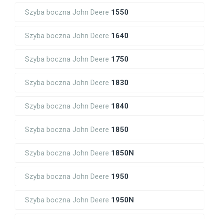
Szyba boczna John Deere
1550
Szyba boczna John Deere
1640
Szyba boczna John Deere
1750
Szyba boczna John Deere
1830
Szyba boczna John Deere
1840
Szyba boczna John Deere
1850
Szyba boczna John Deere
1850N
Szyba boczna John Deere
1950
Szyba boczna John Deere
1950N