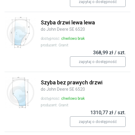
zapytaj o dostępność
Szyba drzwi lewa lewa
do John Deere SE 6520
dostępność:
chwilowo brak
producent: Granit
368,99 zł / szt.
zapytaj o dostępność
Szyba bez prawych drzwi
do John Deere SE 6520
dostępność:
chwilowo brak
producent: Granit
1310,77 zł / szt.
zapytaj o dostępność