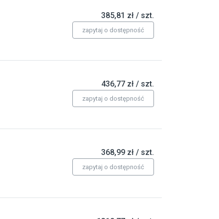
385,81 zł / szt.
zapytaj o dostępność
436,77 zł / szt.
zapytaj o dostępność
368,99 zł / szt.
zapytaj o dostępność