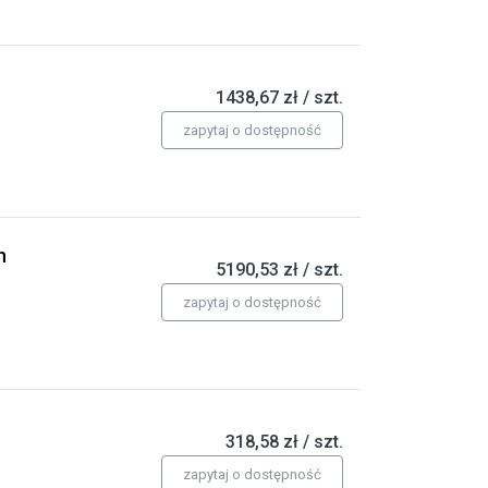
1438,67 zł / szt.
zapytaj o dostępność
h
5190,53 zł / szt.
zapytaj o dostępność
318,58 zł / szt.
zapytaj o dostępność