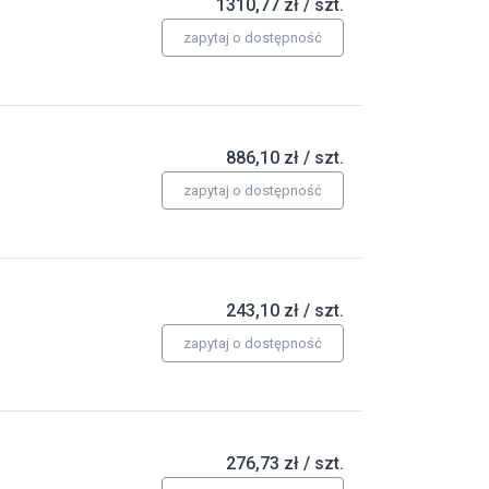
1310,77 zł / szt.
zapytaj o dostępność
886,10 zł / szt.
zapytaj o dostępność
243,10 zł / szt.
zapytaj o dostępność
276,73 zł / szt.