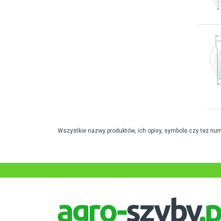
Wszystkie nazwy produktów, ich opisy, symbole czy też nu