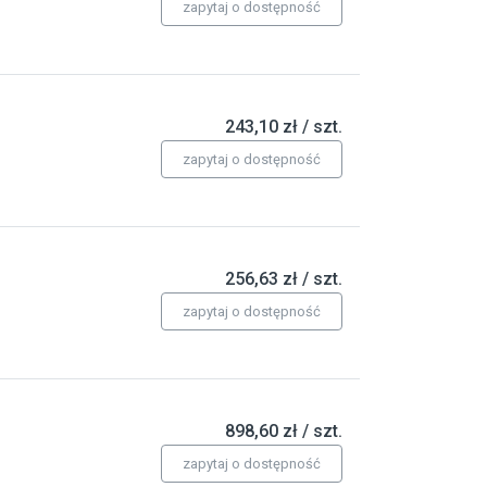
zapytaj o dostępność
243,10 zł / szt.
zapytaj o dostępność
256,63 zł / szt.
zapytaj o dostępność
898,60 zł / szt.
zapytaj o dostępność