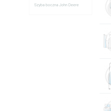
Szyba boczna John Deere