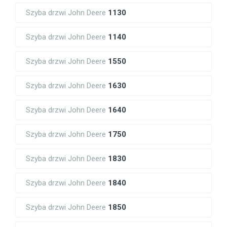
Szyba drzwi John Deere
1130
Szyba drzwi John Deere
1140
Szyba drzwi John Deere
1550
Szyba drzwi John Deere
1630
Szyba drzwi John Deere
1640
Szyba drzwi John Deere
1750
Szyba drzwi John Deere
1830
Szyba drzwi John Deere
1840
Szyba drzwi John Deere
1850