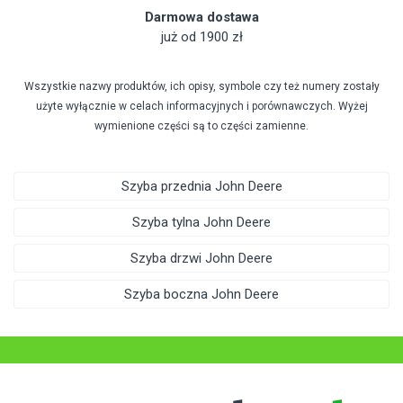
Darmowa dostawa
już od 1900 zł
Wszystkie nazwy produktów, ich opisy, symbole czy też numery zostały
użyte wyłącznie w celach informacyjnych i porównawczych. Wyżej
wymienione części są to części zamienne.
Szyba przednia John Deere
Szyba tylna John Deere
Szyba drzwi John Deere
Szyba boczna John Deere