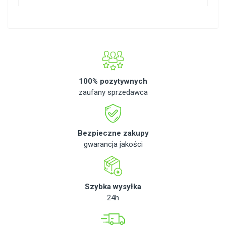
100% pozytywnych
zaufany sprzedawca
Bezpieczne zakupy
gwarancja jakości
Szybka wysyłka
24h