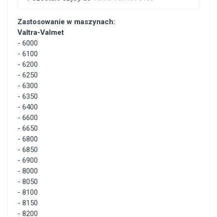
Zastosowanie w maszynach:
Valtra-Valmet
-
6000
-
6100
-
6200
-
6250
-
6300
-
6350
-
6400
-
6600
-
6650
-
6800
-
6850
-
6900
-
8000
-
8050
-
8100
-
8150
-
8200