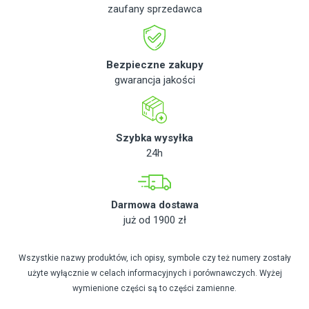
zaufany sprzedawca
Bezpieczne zakupy
gwarancja jakości
Szybka wysyłka
24h
Darmowa dostawa
już od 1900 zł
Wszystkie nazwy produktów, ich opisy, symbole czy też numery zostały
użyte wyłącznie w celach informacyjnych i porównawczych. Wyżej
wymienione części są to części zamienne.