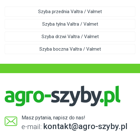
Szyba przednia Valtra / Valmet
Szyba tylna Valtra / Valmet
Szyba drzwi Valtra / Valmet
Szyba boczna Valtra / Valmet
Masz pytania, napisz do nas!
kontakt@agro-szyby.pl
e-mail: