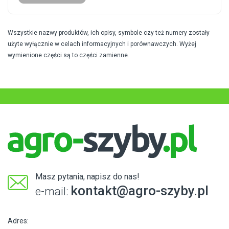
Wszystkie nazwy produktów, ich opisy, symbole czy też numery zostały
użyte wyłącznie w celach informacyjnych i porównawczych. Wyżej
wymienione części są to części zamienne.
Masz pytania, napisz do nas!
kontakt@agro-szyby.pl
e-mail:
Adres: