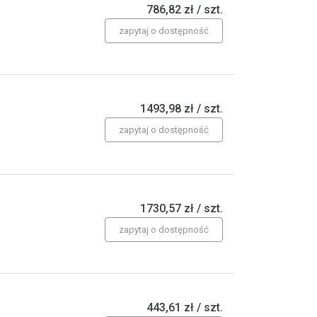
786,82 zł / szt.
zapytaj o dostępność
1493,98 zł / szt.
zapytaj o dostępność
1730,57 zł / szt.
zapytaj o dostępność
443,61 zł / szt.