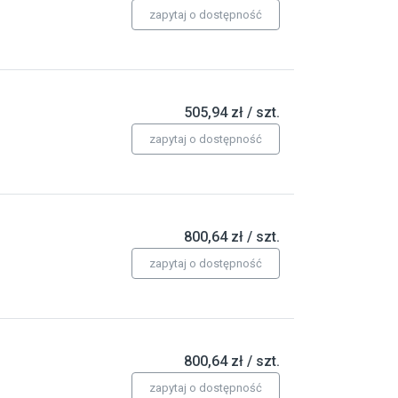
zapytaj o dostępność
505,94 zł / szt.
zapytaj o dostępność
800,64 zł / szt.
zapytaj o dostępność
800,64 zł / szt.
zapytaj o dostępność