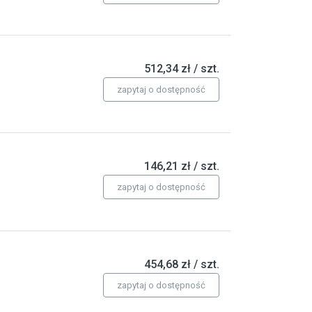
512,34 zł / szt.
zapytaj o dostępność
146,21 zł / szt.
zapytaj o dostępność
454,68 zł / szt.
zapytaj o dostępność