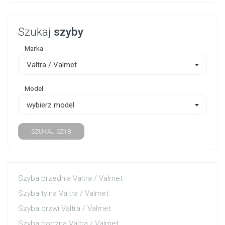
Szukaj
szyby
Marka
Valtra / Valmet
Model
wybierz model
SZUKAJ SZYB
Szyba przednia Valtra / Valmet
Szyba tylna Valtra / Valmet
Szyba drzwi Valtra / Valmet
Szyba boczna Valtra / Valmet