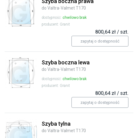
Szyba boczna prawa
do Valtra-Valmet T170
dostępność:
chwilowo brak
producent: Granit
800,64 zł / szt.
zapytaj o dostępność
Szyba boczna lewa
do Valtra-Valmet T170
dostępność:
chwilowo brak
producent: Granit
800,64 zł / szt.
zapytaj o dostępność
Szyba tylna
do Valtra-Valmet T170