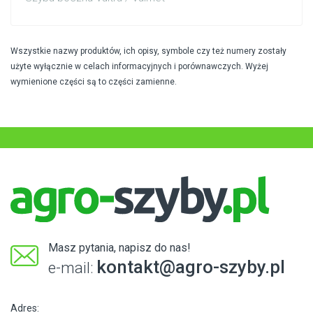
Wszystkie nazwy produktów, ich opisy, symbole czy też numery zostały
użyte wyłącznie w celach informacyjnych i porównawczych. Wyżej
wymienione części są to części zamienne.
Masz pytania, napisz do nas!
kontakt@agro-szyby.pl
e-mail:
Adres: