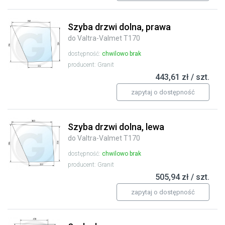
Szyba drzwi dolna, prawa
do Valtra-Valmet T170
dostępność:
chwilowo brak
producent: Granit
443,61 zł / szt.
zapytaj o dostępność
Szyba drzwi dolna, lewa
do Valtra-Valmet T170
dostępność:
chwilowo brak
producent: Granit
505,94 zł / szt.
zapytaj o dostępność