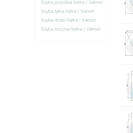
Szyba przednia Valtra / Valmet
Szyba tylna Valtra / Valmet
Szyba drzwi Valtra / Valmet
Szyba boczna Valtra / Valmet