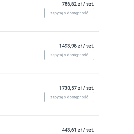
786,82 zł / szt.
zapytaj o dostępność
1493,98 zł / szt.
zapytaj o dostępność
1730,57 zł / szt.
zapytaj o dostępność
443,61 zł / szt.