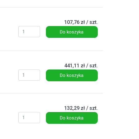
107,76 zł / szt.
Do koszyka
441,11 zł / szt.
Do koszyka
132,29 zł / szt.
Do koszyka