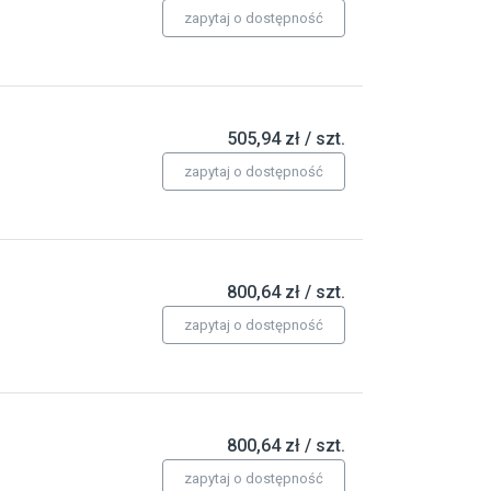
zapytaj o dostępność
505,94 zł / szt.
zapytaj o dostępność
800,64 zł / szt.
zapytaj o dostępność
800,64 zł / szt.
zapytaj o dostępność