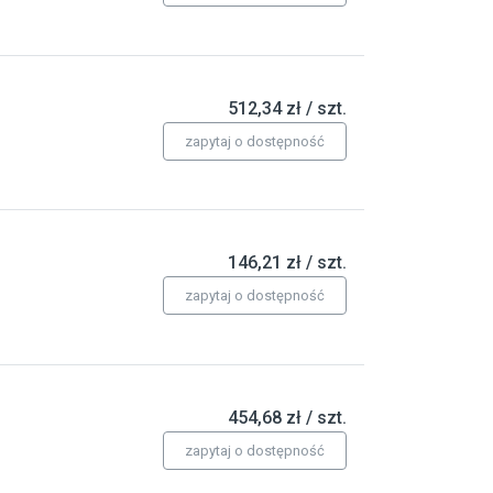
512,34 zł / szt.
zapytaj o dostępność
146,21 zł / szt.
zapytaj o dostępność
454,68 zł / szt.
zapytaj o dostępność