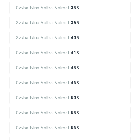
Szyba tylna Valtra-Valmet
355
Szyba tylna Valtra-Valmet
365
Szyba tylna Valtra-Valmet
405
Szyba tylna Valtra-Valmet
415
Szyba tylna Valtra-Valmet
455
Szyba tylna Valtra-Valmet
465
Szyba tylna Valtra-Valmet
505
Szyba tylna Valtra-Valmet
555
Szyba tylna Valtra-Valmet
565