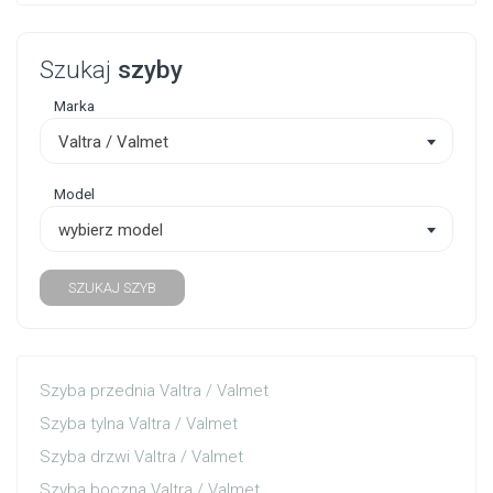
Szukaj
szyby
Marka
Valtra / Valmet
Model
wybierz model
SZUKAJ SZYB
Szyba przednia Valtra / Valmet
Szyba tylna Valtra / Valmet
Szyba drzwi Valtra / Valmet
Szyba boczna Valtra / Valmet