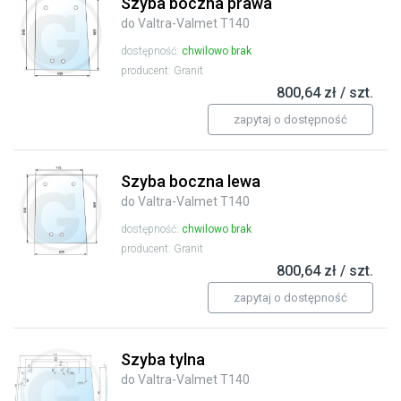
Szyba boczna prawa
do Valtra-Valmet T140
dostępność:
chwilowo brak
producent: Granit
800,64 zł / szt.
zapytaj o dostępność
Szyba boczna lewa
do Valtra-Valmet T140
dostępność:
chwilowo brak
producent: Granit
800,64 zł / szt.
zapytaj o dostępność
Szyba tylna
do Valtra-Valmet T140