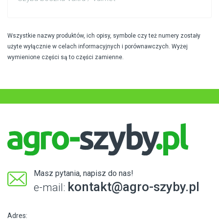
Wszystkie nazwy produktów, ich opisy, symbole czy też numery zostały
użyte wyłącznie w celach informacyjnych i porównawczych. Wyżej
wymienione części są to części zamienne.
Masz pytania, napisz do nas!
kontakt@agro-szyby.pl
e-mail:
Adres: