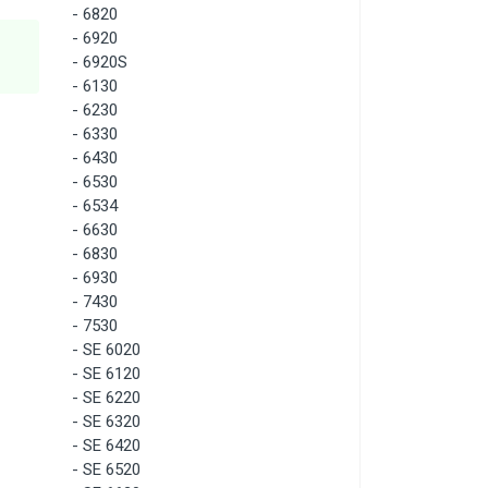
-
6820
-
6920
-
6920S
-
6130
-
6230
-
6330
-
6430
-
6530
-
6534
-
6630
-
6830
-
6930
-
7430
-
7530
-
SE 6020
-
SE 6120
-
SE 6220
-
SE 6320
-
SE 6420
-
SE 6520