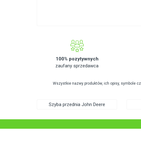
100% pozytywnych
zaufany sprzedawca
Wszystkie nazwy produktów, ich opisy, symbole c
Szyba przednia John Deere