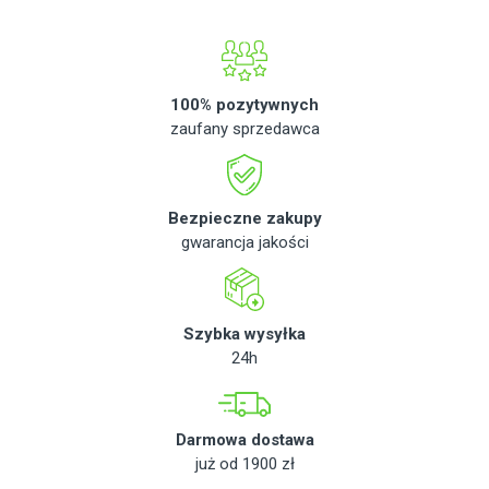
100% pozytywnych
zaufany sprzedawca
Bezpieczne zakupy
gwarancja jakości
Szybka wysyłka
24h
Darmowa dostawa
już od 1900 zł