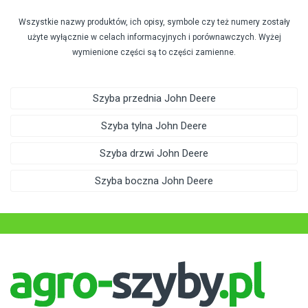
Wszystkie nazwy produktów, ich opisy, symbole czy też numery zostały
użyte wyłącznie w celach informacyjnych i porównawczych. Wyżej
wymienione części są to części zamienne.
Szyba przednia John Deere
Szyba tylna John Deere
Szyba drzwi John Deere
Szyba boczna John Deere