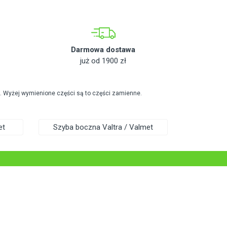
Darmowa dostawa
już od 1900 zł
. Wyżej wymienione części są to części zamienne.
et
Szyba boczna Valtra / Valmet