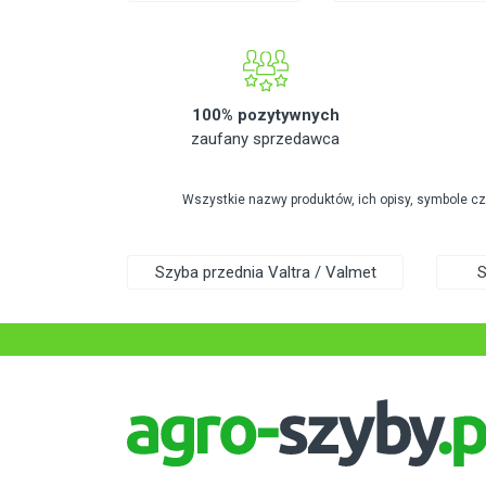
100% pozytywnych
zaufany sprzedawca
Wszystkie nazwy produktów, ich opisy, symbole c
Szyba przednia Valtra / Valmet
S