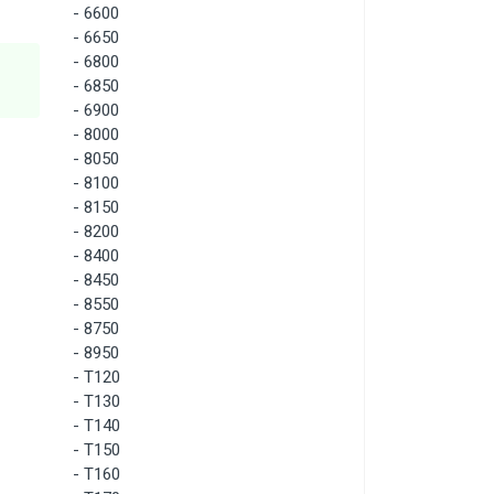
-
6600
-
6650
-
6800
-
6850
-
6900
-
8000
-
8050
-
8100
-
8150
-
8200
-
8400
-
8450
-
8550
-
8750
-
8950
-
T120
-
T130
-
T140
-
T150
-
T160