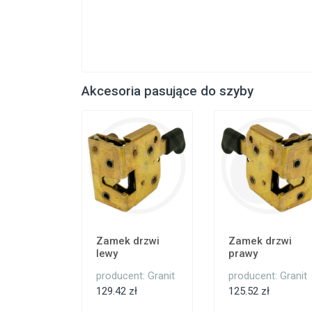
Akcesoria pasujące do szyby
Zamek drzwi
Zamek drzwi
lewy
prawy
producent: Granit
producent: Granit
129.42 zł
125.52 zł