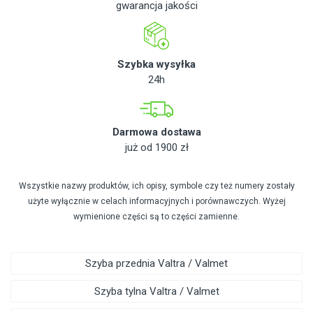
gwarancja jakości
Szybka wysyłka
24h
Darmowa dostawa
już od 1900 zł
Wszystkie nazwy produktów, ich opisy, symbole czy też numery zostały
użyte wyłącznie w celach informacyjnych i porównawczych. Wyżej
wymienione części są to części zamienne.
Szyba przednia Valtra / Valmet
Szyba tylna Valtra / Valmet