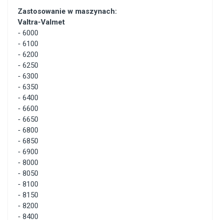
Zastosowanie w maszynach:
Valtra-Valmet
-
6000
-
6100
-
6200
-
6250
-
6300
-
6350
-
6400
-
6600
-
6650
-
6800
-
6850
-
6900
-
8000
-
8050
-
8100
-
8150
-
8200
-
8400