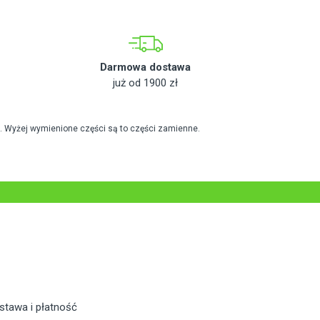
Darmowa dostawa
już od 1900 zł
. Wyżej wymienione części są to części zamienne.
stawa i płatność