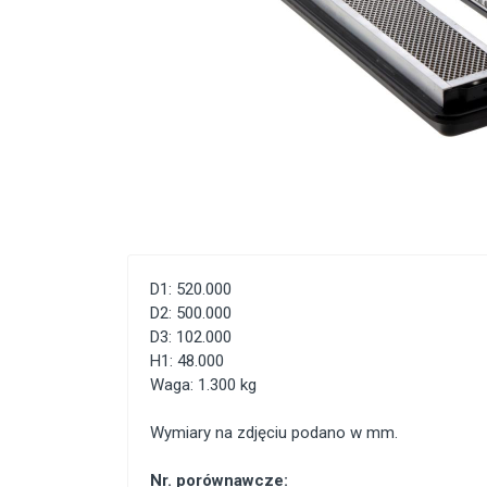
D1: 520.000
D2: 500.000
D3: 102.000
H1: 48.000
Waga: 1.300 kg
Wymiary na zdjęciu podano w mm.
Nr. porównawcze: