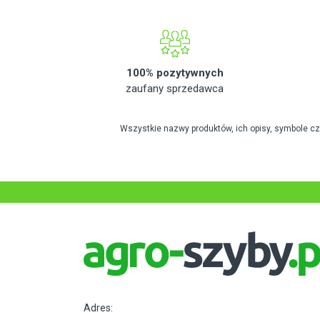
100% pozytywnych
zaufany sprzedawca
Wszystkie nazwy produktów, ich opisy, symbole c
Adres: