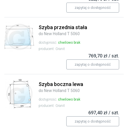
zapytaj o dostępność
Szyba przednia stała
do New Holland T 5060
dostępność:
chwilowo brak
producent: Granit
769,70 zł / szt.
zapytaj o dostępność
Szyba boczna lewa
do New Holland T 5060
dostępność:
chwilowo brak
producent: Granit
697,40 zł / szt.
zapytaj o dostępność