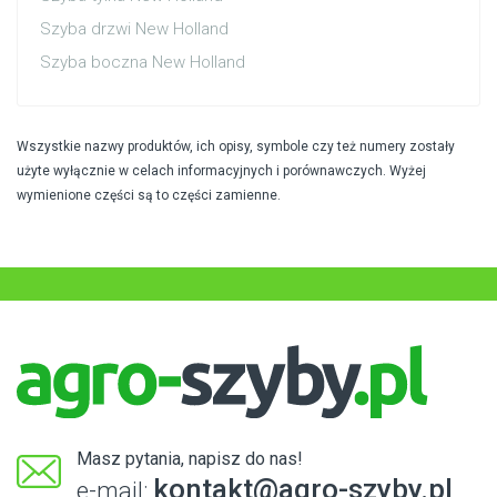
Szyba drzwi New Holland
Szyba boczna New Holland
Wszystkie nazwy produktów, ich opisy, symbole czy też numery zostały
użyte wyłącznie w celach informacyjnych i porównawczych. Wyżej
wymienione części są to części zamienne.
Masz pytania, napisz do nas!
kontakt@agro-szyby.pl
e-mail: