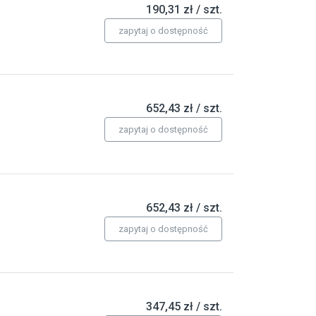
190,31 zł / szt.
zapytaj o dostępność
652,43 zł / szt.
zapytaj o dostępność
652,43 zł / szt.
zapytaj o dostępność
347,45 zł / szt.