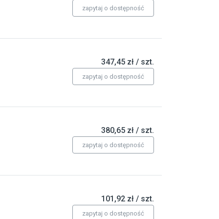
zapytaj o dostępność
347,45 zł / szt.
zapytaj o dostępność
380,65 zł / szt.
zapytaj o dostępność
101,92 zł / szt.
zapytaj o dostępność