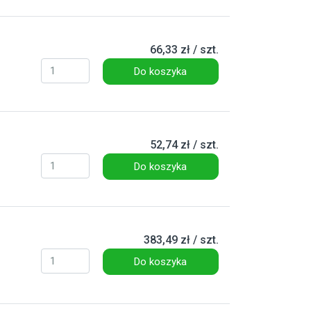
66,33 zł / szt.
Do koszyka
52,74 zł / szt.
Do koszyka
383,49 zł / szt.
Do koszyka