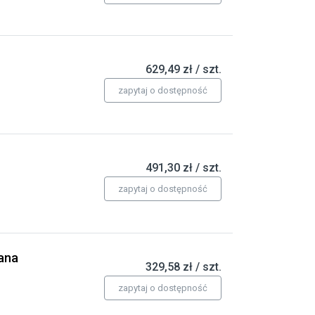
629,49 zł / szt.
zapytaj o dostępność
491,30 zł / szt.
zapytaj o dostępność
ana
329,58 zł / szt.
zapytaj o dostępność