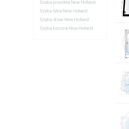
Szyba przednia New Holland
Szyba tylna New Holland
Szyba drzwi New Holland
Szyba boczna New Holland