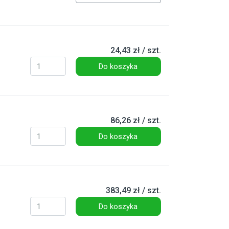
24,43 zł / szt.
Do koszyka
86,26 zł / szt.
Do koszyka
383,49 zł / szt.
Do koszyka