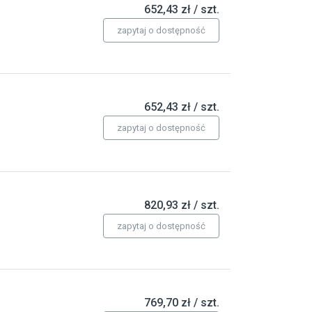
652,43 zł / szt.
zapytaj o dostępność
652,43 zł / szt.
zapytaj o dostępność
820,93 zł / szt.
zapytaj o dostępność
769,70 zł / szt.