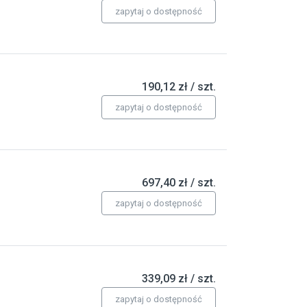
zapytaj o dostępność
190,12 zł / szt.
zapytaj o dostępność
697,40 zł / szt.
zapytaj o dostępność
339,09 zł / szt.
zapytaj o dostępność