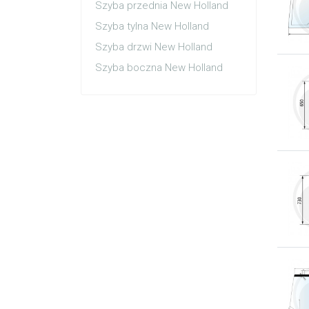
Szyba przednia New Holland
Szyba tylna New Holland
Szyba drzwi New Holland
Szyba boczna New Holland