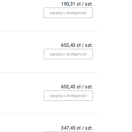
190,31 zł / szt.
zapytaj o dostępność
652,43 zł / szt.
zapytaj o dostępność
652,43 zł / szt.
zapytaj o dostępność
347,45 zł / szt.