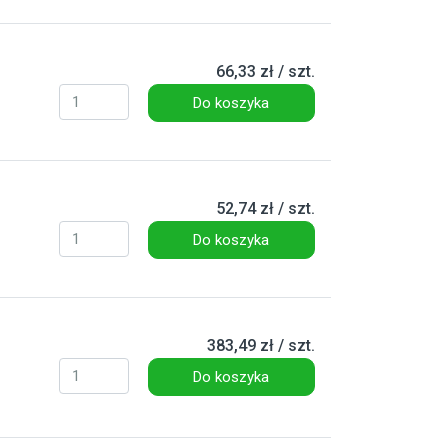
66,33 zł / szt.
Do koszyka
52,74 zł / szt.
Do koszyka
383,49 zł / szt.
Do koszyka