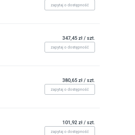
zapytaj o dostępność
347,45 zł / szt.
zapytaj o dostępność
380,65 zł / szt.
zapytaj o dostępność
101,92 zł / szt.
zapytaj o dostępność