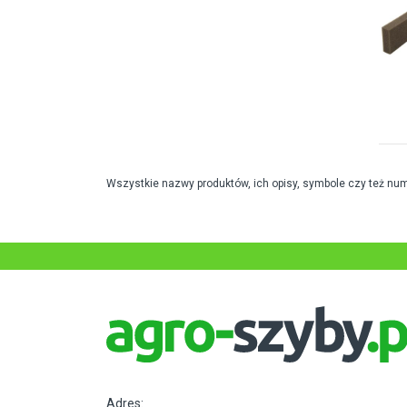
Wszystkie nazwy produktów, ich opisy, symbole czy też nu
Adres: