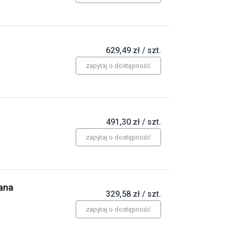
629,49 zł / szt.
zapytaj o dostępność
491,30 zł / szt.
zapytaj o dostępność
ana
329,58 zł / szt.
zapytaj o dostępność