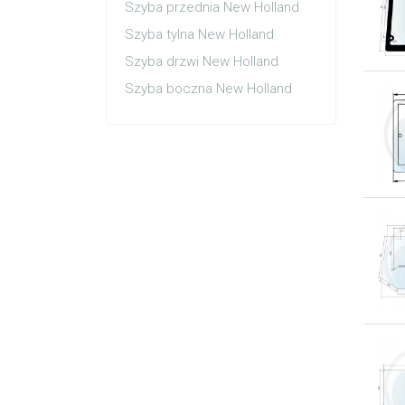
Szyba przednia New Holland
Szyba tylna New Holland
Szyba drzwi New Holland
Szyba boczna New Holland