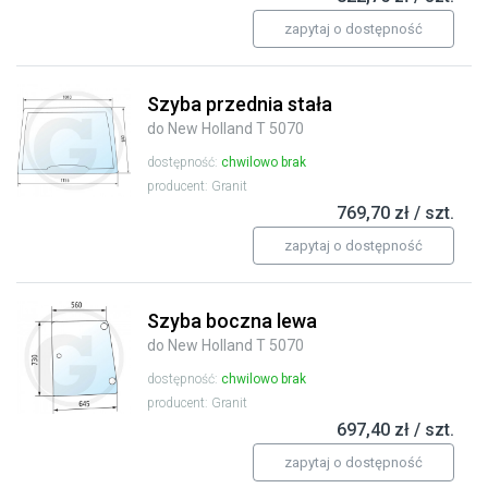
zapytaj o dostępność
Szyba przednia stała
do New Holland T 5070
dostępność:
chwilowo brak
producent: Granit
769,70 zł / szt.
zapytaj o dostępność
Szyba boczna lewa
do New Holland T 5070
dostępność:
chwilowo brak
producent: Granit
697,40 zł / szt.
zapytaj o dostępność