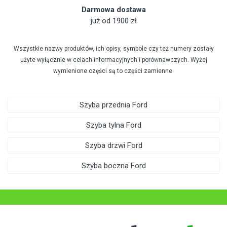
Darmowa dostawa
już od 1900 zł
Wszystkie nazwy produktów, ich opisy, symbole czy też numery zostały
użyte wyłącznie w celach informacyjnych i porównawczych. Wyżej
wymienione części są to części zamienne.
Szyba przednia Ford
Szyba tylna Ford
Szyba drzwi Ford
Szyba boczna Ford