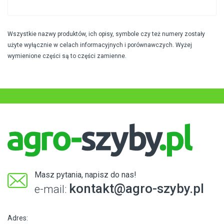
Wszystkie nazwy produktów, ich opisy, symbole czy też numery zostały
użyte wyłącznie w celach informacyjnych i porównawczych. Wyżej
wymienione części są to części zamienne.
Masz pytania, napisz do nas!
kontakt@agro-szyby.pl
e-mail:
Adres: