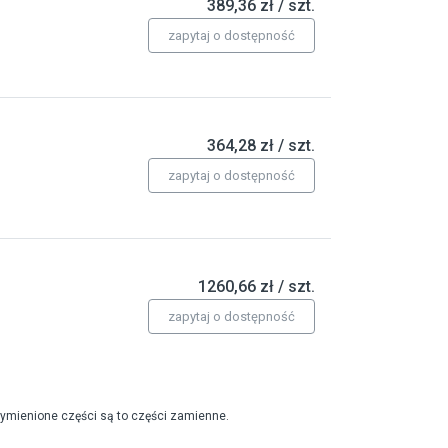
389,36 zł / szt.
zapytaj o dostępność
364,28 zł / szt.
zapytaj o dostępność
1260,66 zł / szt.
zapytaj o dostępność
wymienione części są to części zamienne.