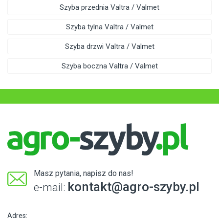
Szyba przednia Valtra / Valmet
Szyba tylna Valtra / Valmet
Szyba drzwi Valtra / Valmet
Szyba boczna Valtra / Valmet
Masz pytania, napisz do nas!
kontakt@agro-szyby.pl
e-mail:
Adres: