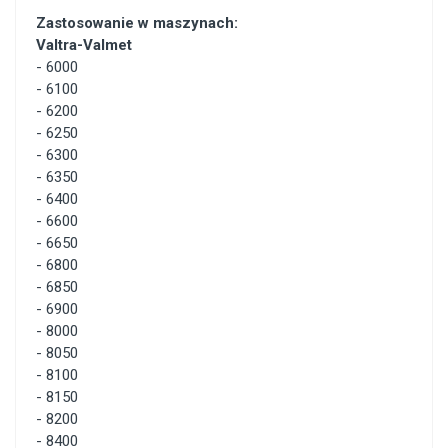
Zastosowanie w maszynach:
Valtra-Valmet
-
6000
-
6100
-
6200
-
6250
-
6300
-
6350
-
6400
-
6600
-
6650
-
6800
-
6850
-
6900
-
8000
-
8050
-
8100
-
8150
-
8200
-
8400