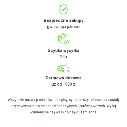
Bezpieczne zakupy
gwarancja jakości
Szybka wysyłka
24h
Darmowa dostawa
już od 1900 zł
Wszystkie nazwy produktów, ich opisy, symbole czy też numery zostały
użyte wyłącznie w celach informacyjnych i porównawczych. Wyżej
wymienione części są to części zamienne.