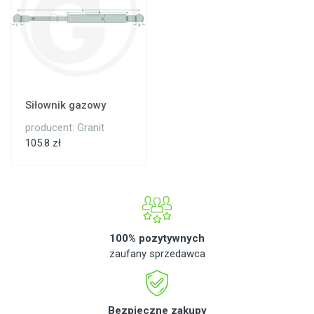
Siłownik gazowy
producent: Granit
105.8 zł
100% pozytywnych
zaufany sprzedawca
Bezpieczne zakupy