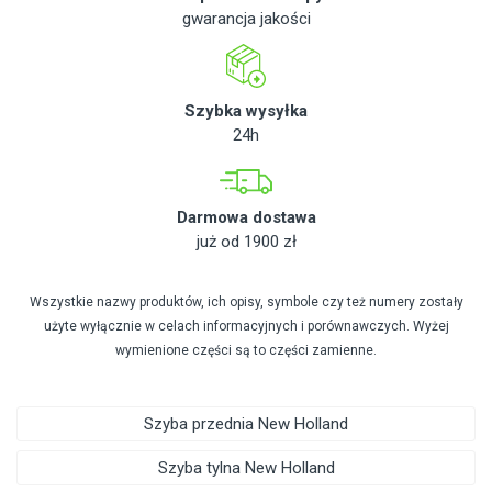
gwarancja jakości
Szybka wysyłka
24h
Darmowa dostawa
już od 1900 zł
Wszystkie nazwy produktów, ich opisy, symbole czy też numery zostały
użyte wyłącznie w celach informacyjnych i porównawczych. Wyżej
wymienione części są to części zamienne.
Szyba przednia New Holland
Szyba tylna New Holland