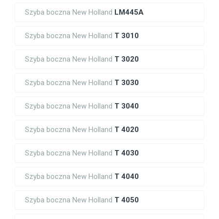
Szyba boczna New Holland
LM445A
Szyba boczna New Holland
T 3010
Szyba boczna New Holland
T 3020
Szyba boczna New Holland
T 3030
Szyba boczna New Holland
T 3040
Szyba boczna New Holland
T 4020
Szyba boczna New Holland
T 4030
Szyba boczna New Holland
T 4040
Szyba boczna New Holland
T 4050