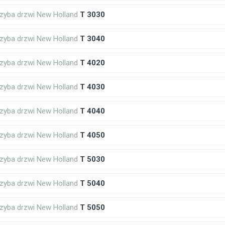
zyba drzwi New Holland
T 3030
zyba drzwi New Holland
T 3040
zyba drzwi New Holland
T 4020
zyba drzwi New Holland
T 4030
zyba drzwi New Holland
T 4040
zyba drzwi New Holland
T 4050
zyba drzwi New Holland
T 5030
zyba drzwi New Holland
T 5040
zyba drzwi New Holland
T 5050