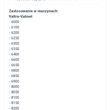
Zastosowanie w maszynach:
Valtra-Valmet
-
6000
-
6100
-
6200
-
6250
-
6300
-
6350
-
6400
-
6600
-
6650
-
6800
-
6850
-
6900
-
8000
-
8050
-
8100
-
8150
-
8200