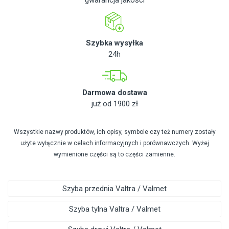
gwarancja jakości
Szybka wysyłka
24h
Darmowa dostawa
już od 1900 zł
Wszystkie nazwy produktów, ich opisy, symbole czy też numery zostały
użyte wyłącznie w celach informacyjnych i porównawczych. Wyżej
wymienione części są to części zamienne.
Szyba przednia Valtra / Valmet
Szyba tylna Valtra / Valmet