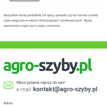
Wszystkie nazwy produktów, ich opisy, symbole czy też numery zostały
użyte wyłącznie w celach informacyjnych i porównawczych. Wyżej
wymienione części są to części zamienne.
Masz pytania, napisz do nas!
kontakt@agro-szyby.pl
e-mail:
Adres: