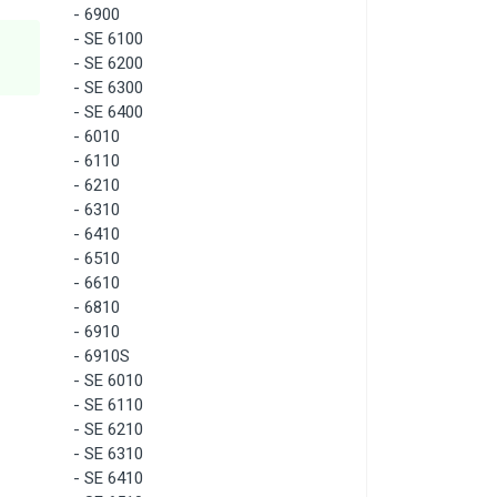
-
6900
-
SE 6100
-
SE 6200
-
SE 6300
-
SE 6400
-
6010
-
6110
-
6210
-
6310
-
6410
-
6510
-
6610
-
6810
-
6910
-
6910S
-
SE 6010
-
SE 6110
-
SE 6210
-
SE 6310
-
SE 6410