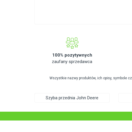
100% pozytywnych
zaufany sprzedawca
Wszystkie nazwy produktów, ich opisy, symbole c
Szyba przednia John Deere