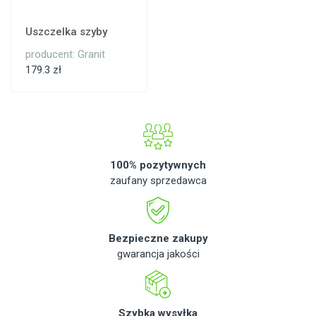
Uszczelka szyby
producent: Granit
179.3 zł
100% pozytywnych
zaufany sprzedawca
Bezpieczne zakupy
gwarancja jakości
Szybka wysyłka