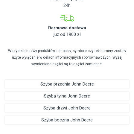
24h
Darmowa dostawa
już od 1900 zł
Wszystkie nazwy produktów, ich opisy, symbole czy też numery zostały
użyte wyłącznie w celach informacyjnych i porównawczych. Wyżej
wymienione części są to części zamienne.
Szyba przednia John Deere
Szyba tylna John Deere
Szyba drzwi John Deere
Szyba boczna John Deere