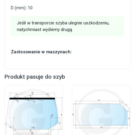
D (mm): 10
Jeśli w transporcie szyba ulegnie uszkodzeniu,
natychmiast wyślemy drugą.
Zastosowanie w maszynach:
Produkt pasuje do szyb