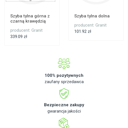
Szyba tylna górna z
Szyba tylna dolna
czarną krawędzią
producent: Granit
producent: Granit
101.92 zł
339.09 zł
100% pozytywnych
zaufany sprzedawca
Bezpieczne zakupy
gwarancja jakości