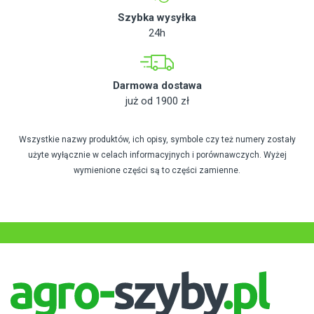
Szybka wysyłka
24h
Darmowa dostawa
już od 1900 zł
Wszystkie nazwy produktów, ich opisy, symbole czy też numery zostały
użyte wyłącznie w celach informacyjnych i porównawczych. Wyżej
wymienione części są to części zamienne.