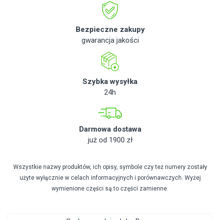
Bezpieczne zakupy
gwarancja jakości
Szybka wysyłka
24h
Darmowa dostawa
już od 1900 zł
Wszystkie nazwy produktów, ich opisy, symbole czy też numery zostały
użyte wyłącznie w celach informacyjnych i porównawczych. Wyżej
wymienione części są to części zamienne.