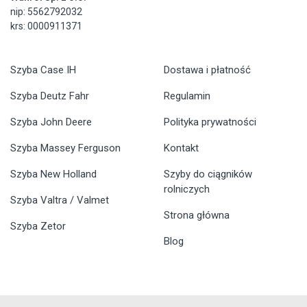
nip: 5562792032
krs: 0000911371
Szyba Case IH
Dostawa i płatność
Szyba Deutz Fahr
Regulamin
Szyba John Deere
Polityka prywatności
Szyba Massey Ferguson
Kontakt
Szyba New Holland
Szyby do ciągników
rolniczych
Szyba Valtra / Valmet
Strona główna
Szyba Zetor
Blog