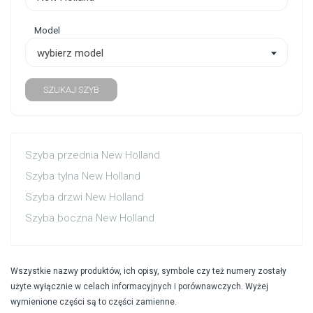
Model
wybierz model
SZUKAJ SZYB
Szyba przednia New Holland
Szyba tylna New Holland
Szyba drzwi New Holland
Szyba boczna New Holland
Wszystkie nazwy produktów, ich opisy, symbole czy też numery zostały
użyte wyłącznie w celach informacyjnych i porównawczych. Wyżej
wymienione części są to części zamienne.