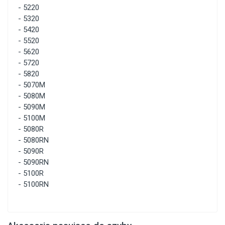
-
5220
-
5320
-
5420
-
5520
-
5620
-
5720
-
5820
-
5070M
-
5080M
-
5090M
-
5100M
-
5080R
-
5080RN
-
5090R
-
5090RN
-
5100R
-
5100RN