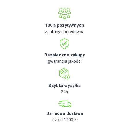
100% pozytywnych
zaufany sprzedawca
Bezpieczne zakupy
gwarancja jakości
Szybka wysyłka
24h
Darmowa dostawa
już od 1900 zł