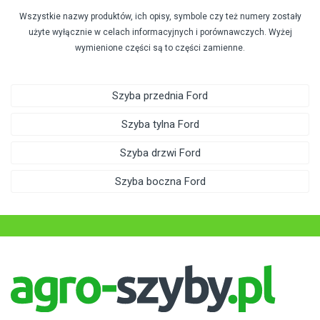
Wszystkie nazwy produktów, ich opisy, symbole czy też numery zostały
użyte wyłącznie w celach informacyjnych i porównawczych. Wyżej
wymienione części są to części zamienne.
Szyba przednia Ford
Szyba tylna Ford
Szyba drzwi Ford
Szyba boczna Ford