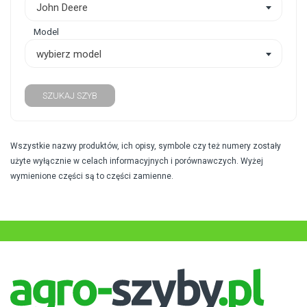
John Deere
Model
wybierz model
SZUKAJ SZYB
Wszystkie nazwy produktów, ich opisy, symbole czy też numery zostały
użyte wyłącznie w celach informacyjnych i porównawczych. Wyżej
wymienione części są to części zamienne.