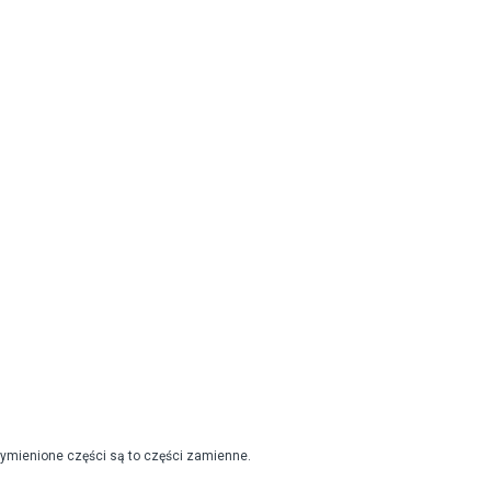
wymienione części są to części zamienne.