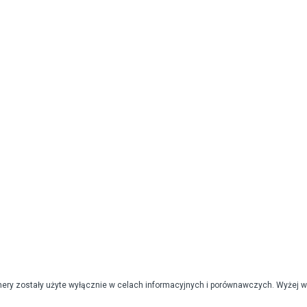
mery zostały użyte wyłącznie w celach informacyjnych i porównawczych. Wyżej 