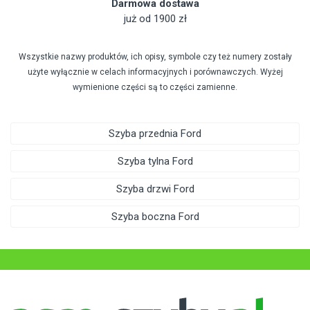
Darmowa dostawa
już od 1900 zł
Wszystkie nazwy produktów, ich opisy, symbole czy też numery zostały
użyte wyłącznie w celach informacyjnych i porównawczych. Wyżej
wymienione części są to części zamienne.
Szyba przednia Ford
Szyba tylna Ford
Szyba drzwi Ford
Szyba boczna Ford