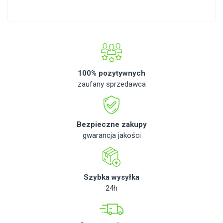
100% pozytywnych
zaufany sprzedawca
Bezpieczne zakupy
gwarancja jakości
Szybka wysyłka
24h