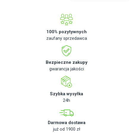
100% pozytywnych
zaufany sprzedawca
Bezpieczne zakupy
gwarancja jakości
Szybka wysyłka
24h
Darmowa dostawa
już od 1900 zł