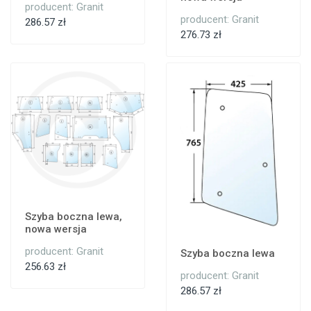
producent: Granit
producent: Granit
286.57 zł
276.73 zł
Szyba boczna lewa,
nowa wersja
producent: Granit
Szyba boczna lewa
256.63 zł
producent: Granit
286.57 zł