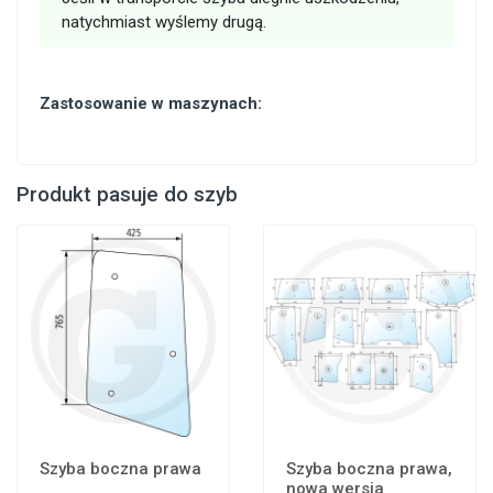
natychmiast wyślemy drugą.
Zastosowanie w maszynach:
Produkt pasuje do szyb
Szyba boczna prawa
Szyba boczna prawa,
nowa wersja