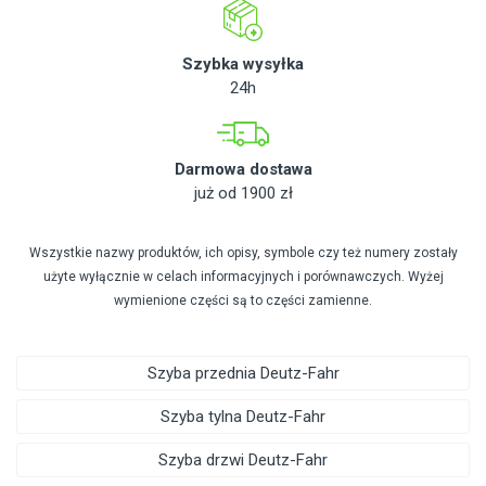
Szybka wysyłka
24h
Darmowa dostawa
już od 1900 zł
Wszystkie nazwy produktów, ich opisy, symbole czy też numery zostały
użyte wyłącznie w celach informacyjnych i porównawczych. Wyżej
wymienione części są to części zamienne.
Szyba przednia Deutz-Fahr
Szyba tylna Deutz-Fahr
Szyba drzwi Deutz-Fahr