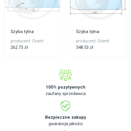
Szyba tylna
Szyba tylna
producent: Granit
producent: Granit
262.73 zł
548.53 zł
100% pozytywnych
zaufany sprzedawca
Bezpieczne zakupy
gwarancja jakości