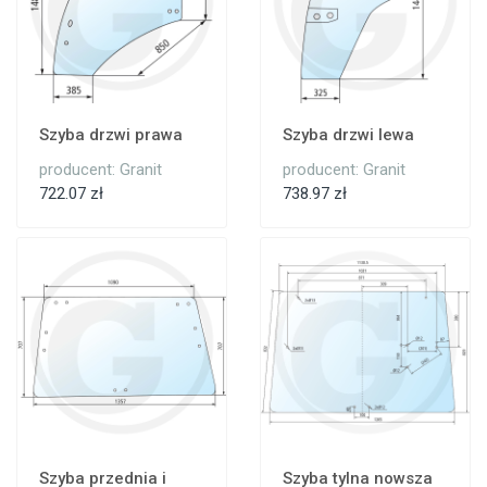
Szyba drzwi prawa
Szyba drzwi lewa
producent: Granit
producent: Granit
722.07 zł
738.97 zł
Szyba przednia i
Szyba tylna nowsza