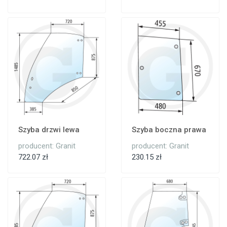
Szyba drzwi lewa
Szyba boczna prawa
producent: Granit
producent: Granit
722.07 zł
230.15 zł