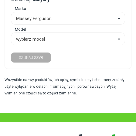
Marka
Massey Ferguson
Model
wybierz model
SZUKAJ SZYB
Wszystkie nazwy produktów, ich opisy, symbole czy też numery zostały
użyte wyłącznie w celach informacyjnych i porównawczych. Wyżej
wymienione części są to części zamienne.